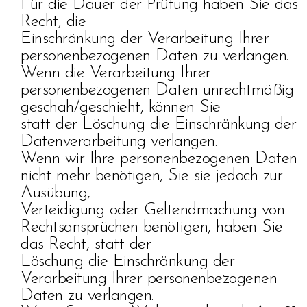
Für die Dauer der Prüfung haben Sie das
Recht, die
Einschränkung der Verarbeitung Ihrer
personenbezogenen Daten zu verlangen.
Wenn die Verarbeitung Ihrer
personenbezogenen Daten unrechtmäßig
geschah/geschieht, können Sie
statt der Löschung die Einschränkung der
Datenverarbeitung verlangen.
Wenn wir Ihre personenbezogenen Daten
nicht mehr benötigen, Sie sie jedoch zur
Ausübung,
Verteidigung oder Geltendmachung von
Rechtsansprüchen benötigen, haben Sie
das Recht, statt der
Löschung die Einschränkung der
Verarbeitung Ihrer personenbezogenen
Daten zu verlangen.