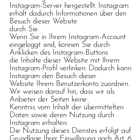
Instagram-Server hergestellt. Instagram
erhält dadurch Informationen über den
Besuch dieser Website
durch Sie.
Wenn Sie in Ihrem Instagram-Account
eingeloggt sind, können Sie durch
Anklicken des Instagram-Buttons
die Inhalte dieser Website mit Ihrem
Instagram-Profil verlinken. Dadurch kann
Instagram den Besuch dieser
Website Ihrem Benutzerkonto zuordnen.
Wir weisen darauf hin, dass wir als
Anbieter der Seiten keine
Kenntnis vom Inhalt der übermittelten
Daten sowie deren Nutzung durch
Instagram erhalten.
Die Nutzung dieses Dienstes erfolgt auf
Grundlage Ihrer Einwilligung nach Art. 6