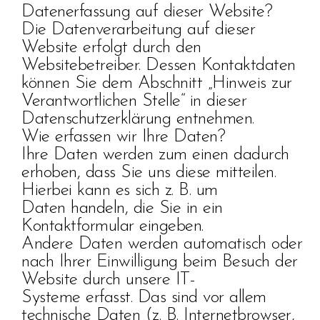
Datenerfassung auf dieser Website?
Die Datenverarbeitung auf dieser
Website erfolgt durch den
Websitebetreiber. Dessen Kontaktdaten
können Sie dem Abschnitt „Hinweis zur
Verantwortlichen Stelle“ in dieser
Datenschutzerklärung entnehmen.
Wie erfassen wir Ihre Daten?
Ihre Daten werden zum einen dadurch
erhoben, dass Sie uns diese mitteilen.
Hierbei kann es sich z. B. um
Daten handeln, die Sie in ein
Kontaktformular eingeben.
Andere Daten werden automatisch oder
nach Ihrer Einwilligung beim Besuch der
Website durch unsere IT-
Systeme erfasst. Das sind vor allem
technische Daten (z. B. Internetbrowser,