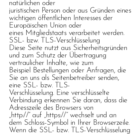
natürlichen oder
juristischen Person oder aus Gründen eines
wichtigen öffentlichen Interesses der
Europäischen Union oder
eines Mitgliedstaats verarbeitet werden.
SSL- bzw. TLS-Verschlüsselung
Diese Seite nutzt aus Sicherheitsgründen
und zum Schutz der Übertragung
vertraulicher Inhalte, wie zum
Beispiel Bestellungen oder Anfragen, die
Sie an uns als Seitenbetreiber senden,
eine SSL- bzw. TLS-
Verschlüsselung. Eine verschlüsselte
Verbindung erkennen Sie daran, dass die
Adresszeile des Browsers von
„http://“ auf „https://“ wechselt und an
dem Schloss-Symbol in Ihrer Browserzeile.
Wenn die SSL- bzw. TLS-Verschlüsselung