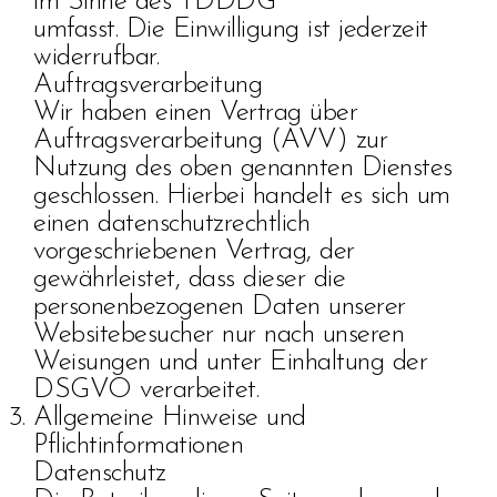
im Sinne des TDDDG
umfasst. Die Einwilligung ist jederzeit
widerrufbar.
Auftragsverarbeitung
Wir haben einen Vertrag über
Auftragsverarbeitung (AVV) zur
Nutzung des oben genannten Dienstes
geschlossen. Hierbei handelt es sich um
einen datenschutzrechtlich
vorgeschriebenen Vertrag, der
gewährleistet, dass dieser die
personenbezogenen Daten unserer
Websitebesucher nur nach unseren
Weisungen und unter Einhaltung der
DSGVO verarbeitet.
Allgemeine Hinweise und
Pflichtinformationen
Datenschutz