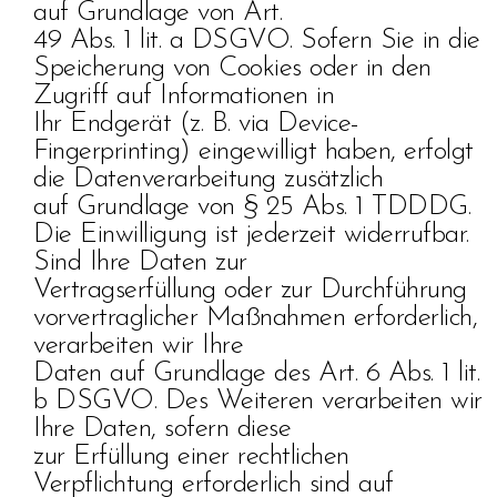
auf Grundlage von Art.
49 Abs. 1 lit. a DSGVO. Sofern Sie in die
Speicherung von Cookies oder in den
Zugriff auf Informationen in
Ihr Endgerät (z. B. via Device-
Fingerprinting) eingewilligt haben, erfolgt
die Datenverarbeitung zusätzlich
auf Grundlage von § 25 Abs. 1 TDDDG.
Die Einwilligung ist jederzeit widerrufbar.
Sind Ihre Daten zur
Vertragserfüllung oder zur Durchführung
vorvertraglicher Maßnahmen erforderlich,
verarbeiten wir Ihre
Daten auf Grundlage des Art. 6 Abs. 1 lit.
b DSGVO. Des Weiteren verarbeiten wir
Ihre Daten, sofern diese
zur Erfüllung einer rechtlichen
Verpflichtung erforderlich sind auf