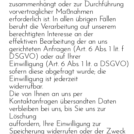
zusammenhängt oder zur Durchführung
vorvertraglicher Maßnahmen
erforderlich ist. In allen übrigen Fällen
beruht die Verarbeitung auf unserem
berechtigten Interesse an der
effektiven Bearbeitung der an uns
gerichteten Anfragen (Art. 6 Abs. 1 lit. f
DSGVO) oder auf Ihrer
Einwilligung (Art. 6 Abs. 1 lit. a DSGVO)
sofern diese abgefragt wurde; die
Einwilligung ist jederzeit
widerrufbar.
Die von Ihnen an uns per
Kontaktanfragen übersandten Daten
verbleiben bei uns, bis Sie uns zur
Löschung
auffordern, Ihre Einwilligung zur
Speicherung widerrufen oder der Zweck