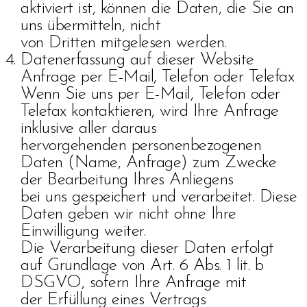
aktiviert ist, können die Daten, die Sie an
uns übermitteln, nicht
von Dritten mitgelesen werden.
Datenerfassung auf dieser Website
Anfrage per E-Mail, Telefon oder Telefax
Wenn Sie uns per E-Mail, Telefon oder
Telefax kontaktieren, wird Ihre Anfrage
inklusive aller daraus
hervorgehenden personenbezogenen
Daten (Name, Anfrage) zum Zwecke
der Bearbeitung Ihres Anliegens
bei uns gespeichert und verarbeitet. Diese
Daten geben wir nicht ohne Ihre
Einwilligung weiter.
Die Verarbeitung dieser Daten erfolgt
auf Grundlage von Art. 6 Abs. 1 lit. b
DSGVO, sofern Ihre Anfrage mit
der Erfüllung eines Vertrags