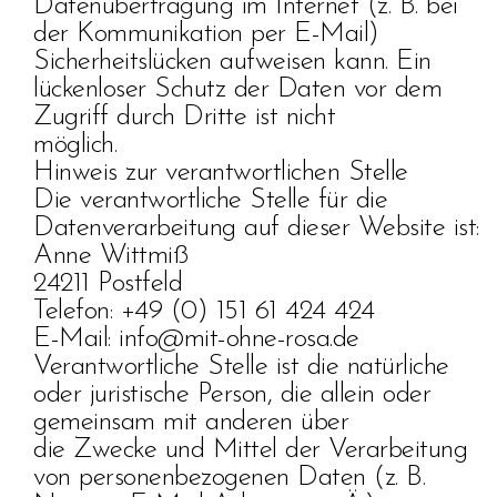
Datenübertragung im Internet (z. B. bei
der Kommunikation per E-Mail)
Sicherheitslücken aufweisen kann. Ein
lückenloser Schutz der Daten vor dem
Zugriff durch Dritte ist nicht
möglich.
Hinweis zur verantwortlichen Stelle
Die verantwortliche Stelle für die
Datenverarbeitung auf dieser Website ist:
Anne Wittmiß
24211 Postfeld
Telefon: +49 (0) 151 61 424 424
E-Mail: info@mit-ohne-rosa.de
Verantwortliche Stelle ist die natürliche
oder juristische Person, die allein oder
gemeinsam mit anderen über
die Zwecke und Mittel der Verarbeitung
von personenbezogenen Daten (z. B.