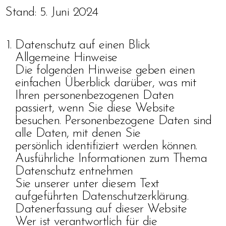
Stand: 5. Juni 2024
Datenschutz auf einen Blick
Allgemeine Hinweise
Die folgenden Hinweise geben einen
einfachen Überblick darüber, was mit
Ihren personenbezogenen Daten
passiert, wenn Sie diese Website
besuchen. Personenbezogene Daten sind
alle Daten, mit denen Sie
persönlich identifiziert werden können.
Ausführliche Informationen zum Thema
Datenschutz entnehmen
Sie unserer unter diesem Text
aufgeführten Datenschutzerklärung.
Datenerfassung auf dieser Website
Wer ist verantwortlich für die