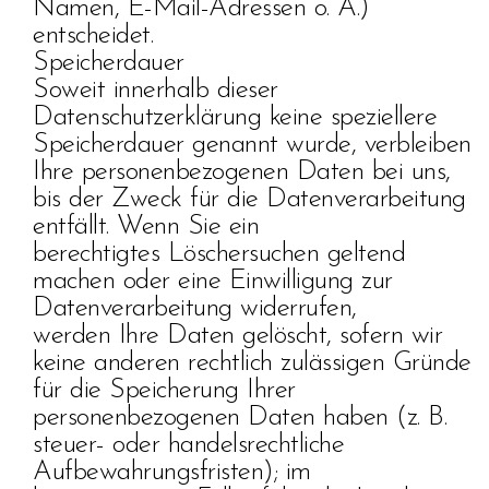
Namen, E-Mail-Adressen o. Ä.)
entscheidet.
Speicherdauer
Soweit innerhalb dieser
Datenschutzerklärung keine speziellere
Speicherdauer genannt wurde, verbleiben
Ihre personenbezogenen Daten bei uns,
bis der Zweck für die Datenverarbeitung
entfällt. Wenn Sie ein
berechtigtes Löschersuchen geltend
machen oder eine Einwilligung zur
Datenverarbeitung widerrufen,
werden Ihre Daten gelöscht, sofern wir
keine anderen rechtlich zulässigen Gründe
für die Speicherung Ihrer
personenbezogenen Daten haben (z. B.
steuer- oder handelsrechtliche
Aufbewahrungsfristen); im