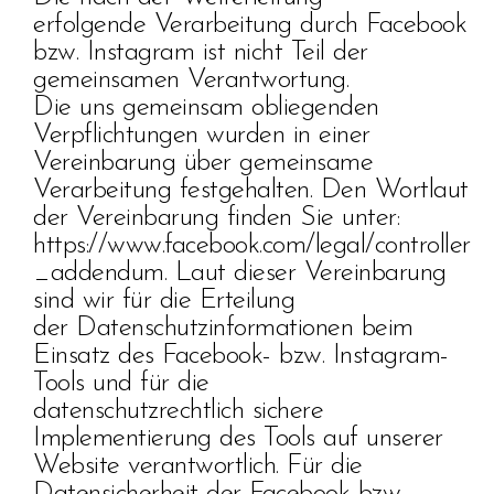
erfolgende Verarbeitung durch Facebook
bzw. Instagram ist nicht Teil der
gemeinsamen Verantwortung.
Die uns gemeinsam obliegenden
Verpflichtungen wurden in einer
Vereinbarung über gemeinsame
Verarbeitung festgehalten. Den Wortlaut
der Vereinbarung finden Sie unter:
https://www.facebook.com/legal/controller
_addendum. Laut dieser Vereinbarung
sind wir für die Erteilung
der Datenschutzinformationen beim
Einsatz des Facebook- bzw. Instagram-
Tools und für die
datenschutzrechtlich sichere
Implementierung des Tools auf unserer
Website verantwortlich. Für die
Datensicherheit der Facebook bzw.