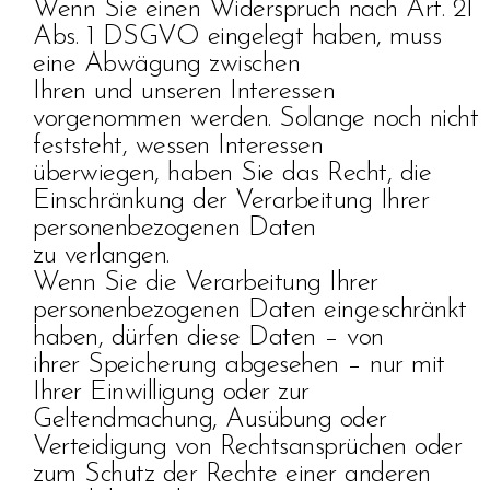
Wenn Sie einen Widerspruch nach Art. 21
Abs. 1 DSGVO eingelegt haben, muss
eine Abwägung zwischen
Ihren und unseren Interessen
vorgenommen werden. Solange noch nicht
feststeht, wessen Interessen
überwiegen, haben Sie das Recht, die
Einschränkung der Verarbeitung Ihrer
personenbezogenen Daten
zu verlangen.
Wenn Sie die Verarbeitung Ihrer
personenbezogenen Daten eingeschränkt
haben, dürfen diese Daten – von
ihrer Speicherung abgesehen – nur mit
Ihrer Einwilligung oder zur
Geltendmachung, Ausübung oder
Verteidigung von Rechtsansprüchen oder
zum Schutz der Rechte einer anderen