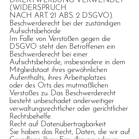
DIREKTWERBUNG VERWENDET
(WIDERSPRUCH
NACH ART. 21 ABS. 2 DSGVO).
Beschwerderecht bei der zuständigen
Aufsichtsbehörde
Im Falle von Verstößen gegen die
DSGVO steht den Betroffenen ein
Beschwerderecht bei einer
Aufsichtsbehörde, insbesondere in dem
Mitgliedstaat ihres gewöhnlichen
Aufenthalts, ihres Arbeitsplatzes
oder des Orts des mutmaßlichen
Verstoßes zu. Das Beschwerderecht
besteht unbeschadet anderweitiger
verwaltungsrechtlicher oder gerichtlicher
Rechtsbehelfe.
Recht auf Datenübertragbarkeit
Sie haben das Recht, Daten, die wir auf