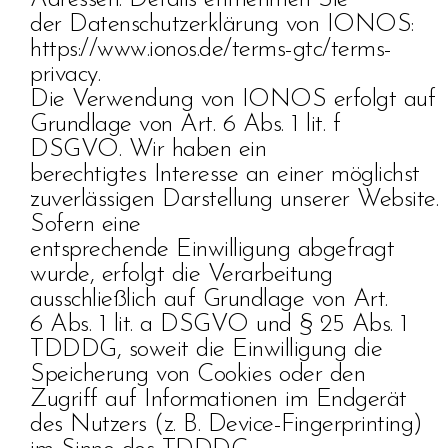
der Datenschutzerklärung von IONOS:
https://www.ionos.de/terms-gtc/terms-
privacy.
Die Verwendung von IONOS erfolgt auf
Grundlage von Art. 6 Abs. 1 lit. f
DSGVO. Wir haben ein
berechtigtes Interesse an einer möglichst
zuverlässigen Darstellung unserer Website.
Sofern eine
entsprechende Einwilligung abgefragt
wurde, erfolgt die Verarbeitung
ausschließlich auf Grundlage von Art.
6 Abs. 1 lit. a DSGVO und § 25 Abs. 1
TDDDG, soweit die Einwilligung die
Speicherung von Cookies oder den
Zugriff auf Informationen im Endgerät
des Nutzers (z. B. Device-Fingerprinting)