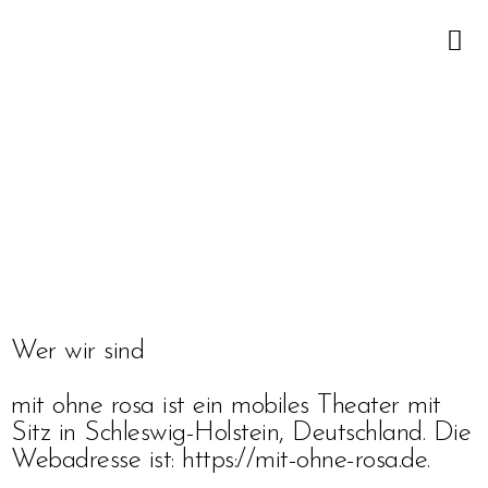
Wer wir sind
mit ohne rosa ist ein mobiles Theater mit
Sitz in Schleswig-Holstein, Deutschland. Die
Webadresse ist: https://mit-ohne-rosa.de.