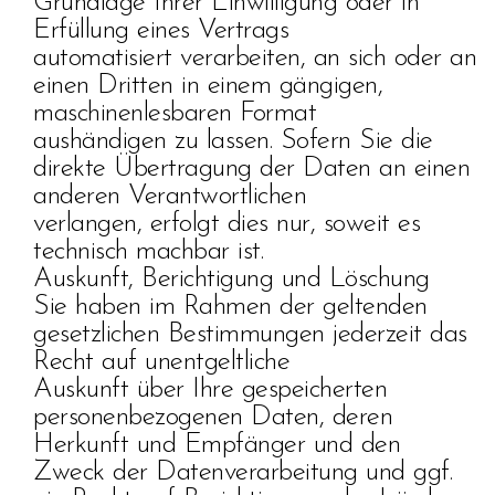
Grundlage Ihrer Einwilligung oder in
Erfüllung eines Vertrags
automatisiert verarbeiten, an sich oder an
einen Dritten in einem gängigen,
maschinenlesbaren Format
aushändigen zu lassen. Sofern Sie die
direkte Übertragung der Daten an einen
anderen Verantwortlichen
verlangen, erfolgt dies nur, soweit es
technisch machbar ist.
Auskunft, Berichtigung und Löschung
Sie haben im Rahmen der geltenden
gesetzlichen Bestimmungen jederzeit das
Recht auf unentgeltliche
Auskunft über Ihre gespeicherten
personenbezogenen Daten, deren
Herkunft und Empfänger und den
Zweck der Datenverarbeitung und ggf.