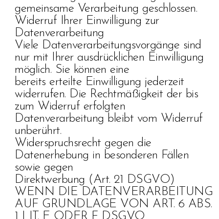
gemeinsame Verarbeitung geschlossen.
Widerruf Ihrer Einwilligung zur
Datenverarbeitung
Viele Datenverarbeitungsvorgänge sind
nur mit Ihrer ausdrücklichen Einwilligung
möglich. Sie können eine
bereits erteilte Einwilligung jederzeit
widerrufen. Die Rechtmäßigkeit der bis
zum Widerruf erfolgten
Datenverarbeitung bleibt vom Widerruf
unberührt.
Widerspruchsrecht gegen die
Datenerhebung in besonderen Fällen
sowie gegen
Direktwerbung (Art. 21 DSGVO)
WENN DIE DATENVERARBEITUNG
AUF GRUNDLAGE VON ART. 6 ABS.
1 LIT. E ODER F DSGVO