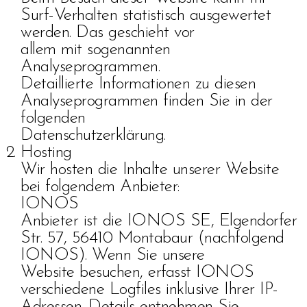
Surf-Verhalten statistisch ausgewertet
werden. Das geschieht vor
allem mit sogenannten
Analyseprogrammen.
Detaillierte Informationen zu diesen
Analyseprogrammen finden Sie in der
folgenden
Datenschutzerklärung.
Hosting
Wir hosten die Inhalte unserer Website
bei folgendem Anbieter:
IONOS
Anbieter ist die IONOS SE, Elgendorfer
Str. 57, 56410 Montabaur (nachfolgend
IONOS). Wenn Sie unsere
Website besuchen, erfasst IONOS
verschiedene Logfiles inklusive Ihrer IP-
Adressen. Details entnehmen Sie