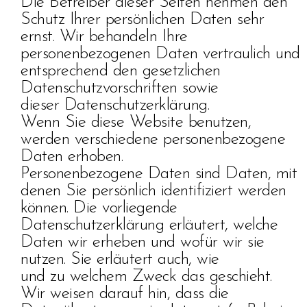
Die Betreiber dieser Seiten nehmen den
Schutz Ihrer persönlichen Daten sehr
ernst. Wir behandeln Ihre
personenbezogenen Daten vertraulich und
entsprechend den gesetzlichen
Datenschutzvorschriften sowie
dieser Datenschutzerklärung.
Wenn Sie diese Website benutzen,
werden verschiedene personenbezogene
Daten erhoben.
Personenbezogene Daten sind Daten, mit
denen Sie persönlich identifiziert werden
können. Die vorliegende
Datenschutzerklärung erläutert, welche
Daten wir erheben und wofür wir sie
nutzen. Sie erläutert auch, wie
und zu welchem Zweck das geschieht.
Wir weisen darauf hin, dass die