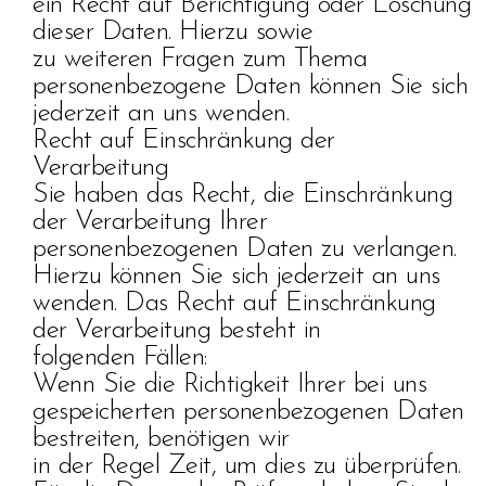
ein Recht auf Berichtigung oder Löschung
dieser Daten. Hierzu sowie
zu weiteren Fragen zum Thema
personenbezogene Daten können Sie sich
jederzeit an uns wenden.
Recht auf Einschränkung der
Verarbeitung
Sie haben das Recht, die Einschränkung
der Verarbeitung Ihrer
personenbezogenen Daten zu verlangen.
Hierzu können Sie sich jederzeit an uns
wenden. Das Recht auf Einschränkung
der Verarbeitung besteht in
folgenden Fällen:
Wenn Sie die Richtigkeit Ihrer bei uns
gespeicherten personenbezogenen Daten
bestreiten, benötigen wir
in der Regel Zeit, um dies zu überprüfen.