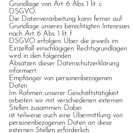
Grundlage von Art. 6 Abs. 1 lit. c
DSGVO.
Die Datenverarbeitung kann ferner auf
Grundlage unseres berechtigten Interesses
nach Art. 6 Abs. 1 lit. f
DSGVO erfolgen. Über die jeweils im
Einzelfall einschlägigen Rechtsgrundlagen
wird in den folgenden
Absätzen dieser Datenschutzerklärung
informiert.
Empfänger von personenbezogenen
Daten
Im Rahmen unserer Geschäftstätigkeit
arbeiten wir mit verschiedenen externen
Stellen zusammen. Dabei
ist teilweise auch eine Übermittlung von
personenbezogenen Daten an diese
externen Stellen erforderlich.