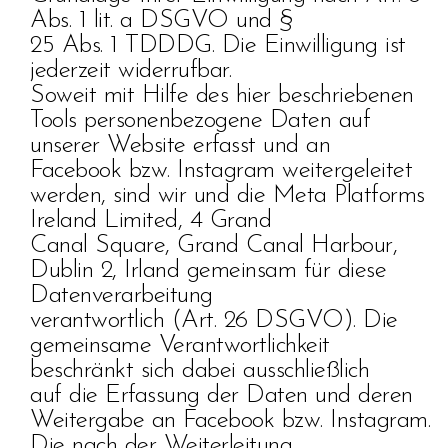
Abs. 1 lit. a DSGVO und §
25 Abs. 1 TDDDG. Die Einwilligung ist
jederzeit widerrufbar.
Soweit mit Hilfe des hier beschriebenen
Tools personenbezogene Daten auf
unserer Website erfasst und an
Facebook bzw. Instagram weitergeleitet
werden, sind wir und die Meta Platforms
Ireland Limited, 4 Grand
Canal Square, Grand Canal Harbour,
Dublin 2, Irland gemeinsam für diese
Datenverarbeitung
verantwortlich (Art. 26 DSGVO). Die
gemeinsame Verantwortlichkeit
beschränkt sich dabei ausschließlich
auf die Erfassung der Daten und deren
Weitergabe an Facebook bzw. Instagram.
Die nach der Weiterleitung