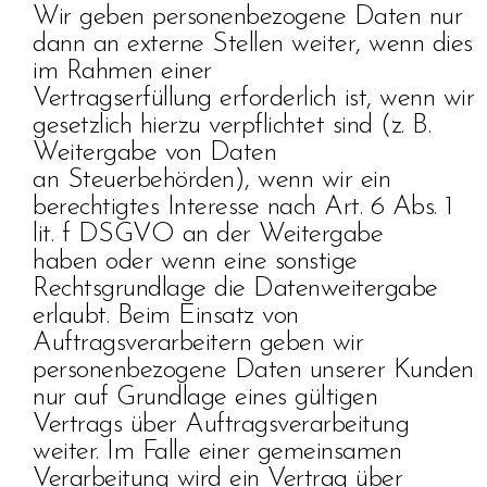
Wir geben personenbezogene Daten nur
dann an externe Stellen weiter, wenn dies
im Rahmen einer
Vertragserfüllung erforderlich ist, wenn wir
gesetzlich hierzu verpflichtet sind (z. B.
Weitergabe von Daten
an Steuerbehörden), wenn wir ein
berechtigtes Interesse nach Art. 6 Abs. 1
lit. f DSGVO an der Weitergabe
haben oder wenn eine sonstige
Rechtsgrundlage die Datenweitergabe
erlaubt. Beim Einsatz von
Auftragsverarbeitern geben wir
personenbezogene Daten unserer Kunden
nur auf Grundlage eines gültigen
Vertrags über Auftragsverarbeitung
weiter. Im Falle einer gemeinsamen
Verarbeitung wird ein Vertrag über