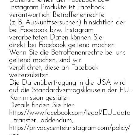
Instagram-Produkte ist Facebook
verantwortlich. Betroffenenrechte
(z. B. Auskunftsersuchen) hinsichtlich der
bei Facebook bzw. Instagram
verarbeiteten Daten können Sie
direkt bei Facebook geltend machen.
Wenn Sie die Betroffenenrechte bei uns
geltend machen, sind wir
verpflichtet, diese an Facebook
weiterzuleiten.
Die Datenübertragung in die USA wird
auf die Standardvertragsklauseln der EU-
Kommission gestützt.
Details finden Sie hier:
https://www.facebook.com/legal/EU_data
_transfer_addendum,
https://privacycenter.instagram.com/policy/