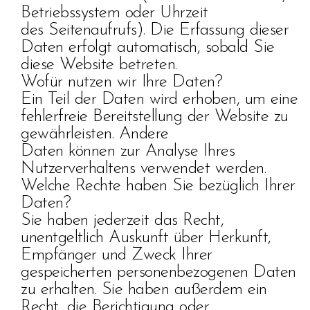
Betriebssystem oder Uhrzeit
des Seitenaufrufs). Die Erfassung dieser
Daten erfolgt automatisch, sobald Sie
diese Website betreten.
Wofür nutzen wir Ihre Daten?
Ein Teil der Daten wird erhoben, um eine
fehlerfreie Bereitstellung der Website zu
gewährleisten. Andere
Daten können zur Analyse Ihres
Nutzerverhaltens verwendet werden.
Welche Rechte haben Sie bezüglich Ihrer
Daten?
Sie haben jederzeit das Recht,
unentgeltlich Auskunft über Herkunft,
Empfänger und Zweck Ihrer
gespeicherten personenbezogenen Daten
zu erhalten. Sie haben außerdem ein
Recht, die Berichtigung oder