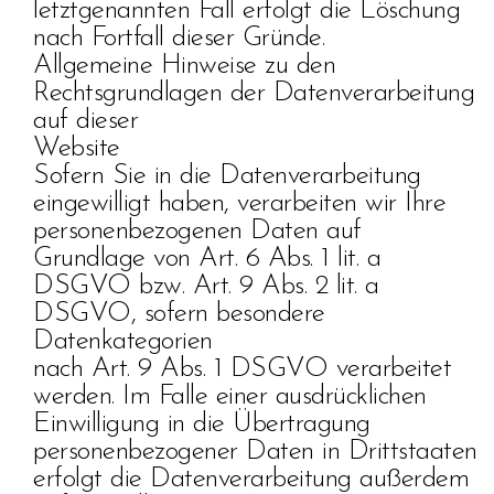
letztgenannten Fall erfolgt die Löschung
nach Fortfall dieser Gründe.
Allgemeine Hinweise zu den
Rechtsgrundlagen der Datenverarbeitung
auf dieser
Website
Sofern Sie in die Datenverarbeitung
eingewilligt haben, verarbeiten wir Ihre
personenbezogenen Daten auf
Grundlage von Art. 6 Abs. 1 lit. a
DSGVO bzw. Art. 9 Abs. 2 lit. a
DSGVO, sofern besondere
Datenkategorien
nach Art. 9 Abs. 1 DSGVO verarbeitet
werden. Im Falle einer ausdrücklichen
Einwilligung in die Übertragung
personenbezogener Daten in Drittstaaten
erfolgt die Datenverarbeitung außerdem