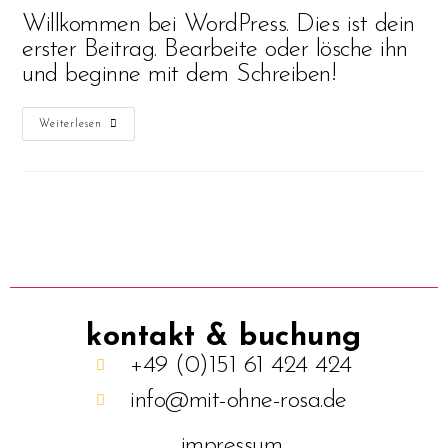
Willkommen bei WordPress. Dies ist dein
erster Beitrag. Bearbeite oder lösche ihn
und beginne mit dem Schreiben!
Weiterlesen
kontakt & buchung
+49 (0)151 61 424 424
info@mit-ohne-rosa.de
impressum